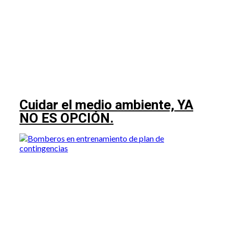
Cuidar el medio ambiente, YA
NO ES OPCIÓN.