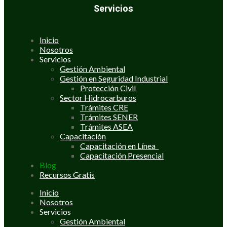
Servicios
Inicio
Nosotros
Servicios
Gestión Ambiental
Gestión en Seguridad Industrial
Protección Civil
Sector Hidrocarburos
Trámites CRE
Trámites SENER
Trámites ASEA
Capacitación
Capacitación en Línea
Capacitación Presencial
Blog
Recursos Gratis
Inicio
Nosotros
Servicios
Gestión Ambiental