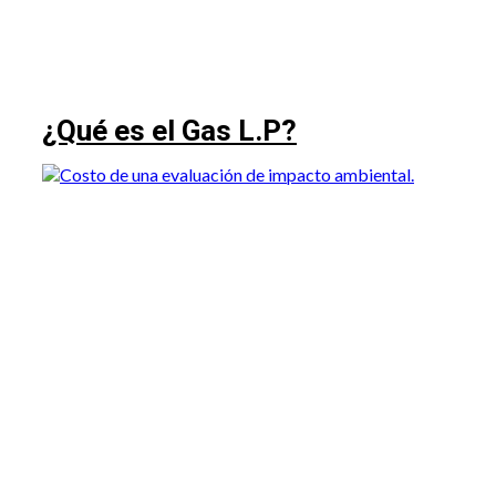
¿Qué es el Gas L.P?