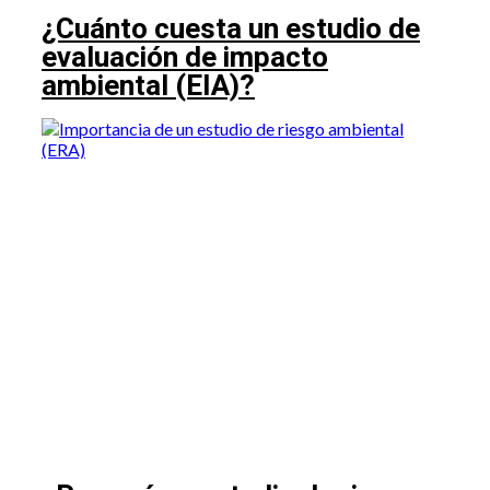
¿Cuánto cuesta un estudio de
evaluación de impacto
ambiental (EIA)?