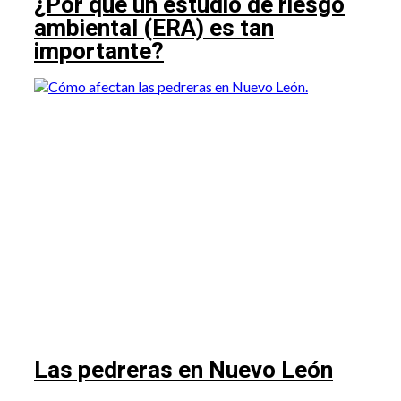
¿Por qué un estudio de riesgo
ambiental (ERA) es tan
importante?
Las pedreras en Nuevo León