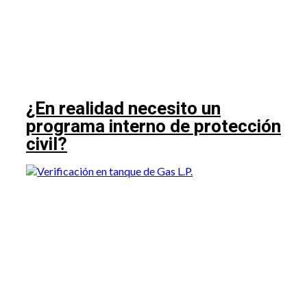
¿En realidad necesito un
programa interno de protección
civil?