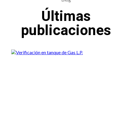
Últimas
publicaciones