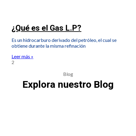
¿Qué es el Gas L.P?
Es un hidrocarburo derivado del petróleo, el cual se
obtiene durante la misma refinación
Leer más »
Blog
Explora nuestro Blog