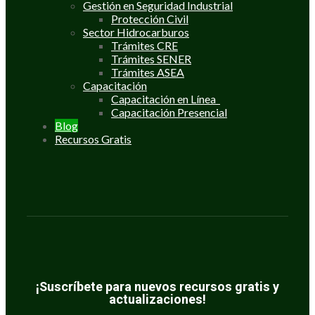
Gestión en Seguridad Industrial
Protección Civil
Sector Hidrocarburos
Trámites CRE
Trámites SENER
Trámites ASEA
Capacitación
Capacitación en Línea
Capacitación Presencial
Blog
Recursos Gratis
¡Suscríbete para nuevos recursos gratis y
actualizaciones!