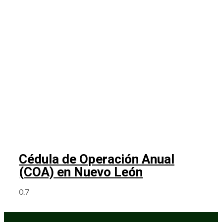
Cédula de Operación Anual
(COA) en Nuevo León