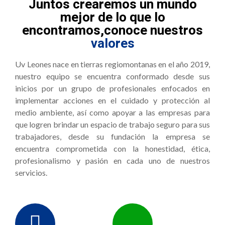
Juntos crearemos un mundo
mejor de lo que lo
encontramos,conoce nuestros
valores
Uv Leones nace en tierras regiomontanas en el año 2019,
nuestro equipo se encuentra conformado desde sus
inicios por un grupo de profesionales enfocados en
implementar acciones en el cuidado y protección al
medio ambiente, así como apoyar a las empresas para
que logren brindar un espacio de trabajo seguro para sus
trabajadores, desde su fundación la empresa se
encuentra comprometida con la honestidad, ética,
profesionalismo y pasión en cada uno de nuestros
servicios.