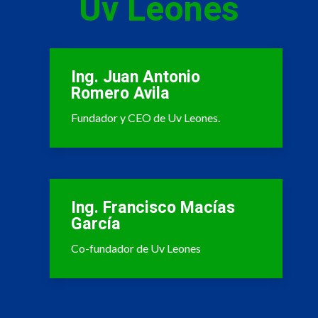
Uv Leones
Ing. Juan Antonio
Romero Avila
Fundador y CEO de Uv Leones.
Ing. Francisco Macías
García
Co-fundador de Uv Leones