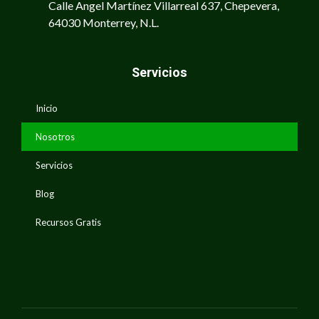
Calle Angel Martínez Villarreal 637, Chepevera,
64030 Monterrey, N.L.
Servicios
Inicio
Nosotros
Servicios
Blog
Recursos Gratis