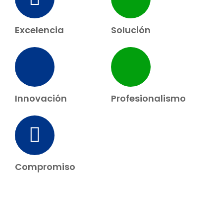
Excelencia
Solución
Innovación
Profesionalismo
Compromiso