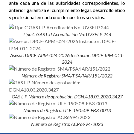
ante cada una de las autoridades correspondientes, lo
anterior garantiza el cumplimiento legal, desarrollo ético
y profesional en cada uno de nuestros servicios.
Tipo C GAS L.P. Acreditación No: UVSELP 244
Asesor: DPCE-APM-024-2026 Instructor: DPCE-IPM-011-
2024
Número de Registro: SMA/PSA/IAR/151/2022
GAS L.P. Número de aprobación: DGN.418.03.2020.3427
Número de Registro: ULE-190509-FB3-0013
Número de Registro: ACR6994/2023