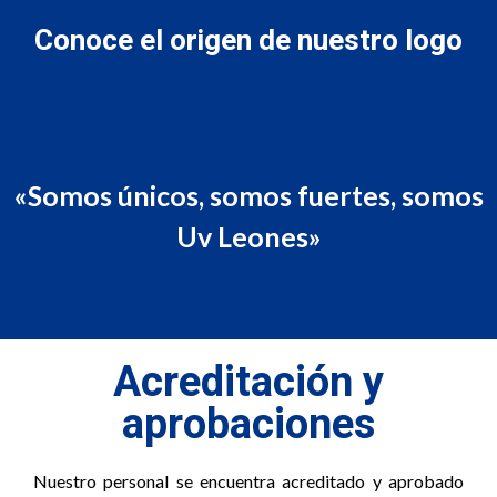
Conoce el origen de nuestro logo
«Somos únicos, somos fuertes, somos
Uv Leones»
Acreditación y
aprobaciones
Nuestro personal se encuentra acreditado y aprobado