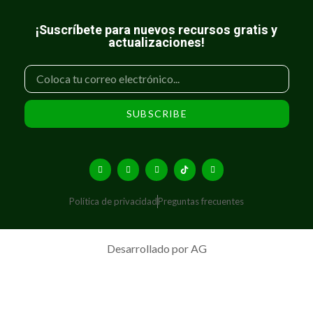
¡Suscríbete para nuevos recursos gratis y
actualizaciones!
SUBSCRIBE
Política de privacidad
Preguntas frecuentes
Desarrollado por AG