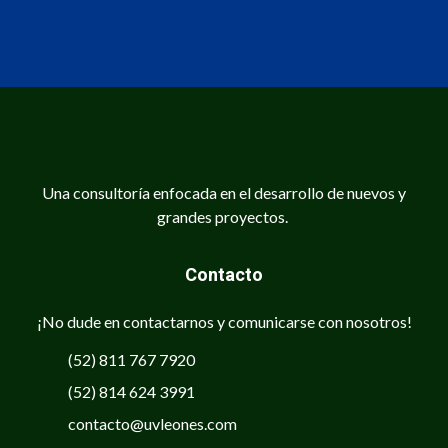
Una consultoría enfocada en el desarrollo de nuevos y
grandes proyectos.
Contacto
¡No dude en contactarnos y comunicarse con nosotros!
(52) 811 767 7920
(52) 814 624 3991
contacto@uvleones.com