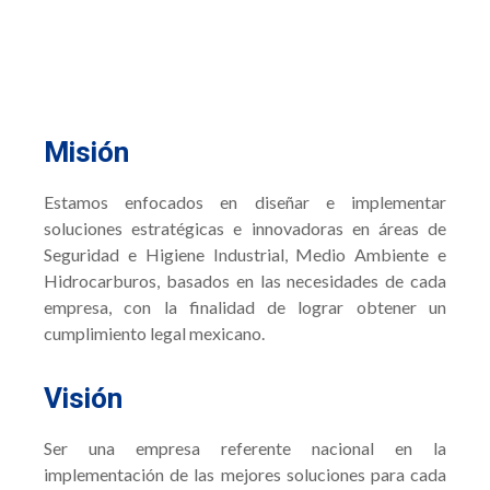
Misión
Estamos enfocados en diseñar e implementar
soluciones estratégicas e innovadoras en áreas de
Seguridad e Higiene Industrial, Medio Ambiente e
Hidrocarburos, basados en las necesidades de cada
empresa, con la finalidad de lograr obtener un
cumplimiento legal mexicano.
Visión
Ser una empresa referente nacional en la
implementación de las mejores soluciones para cada