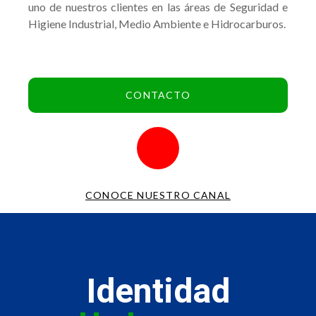
uno de nuestros clientes en las áreas de Seguridad e
Higiene Industrial, Medio Ambiente e Hidrocarburos.
CONTACTO
CONOCE NUESTRO CANAL
Identidad