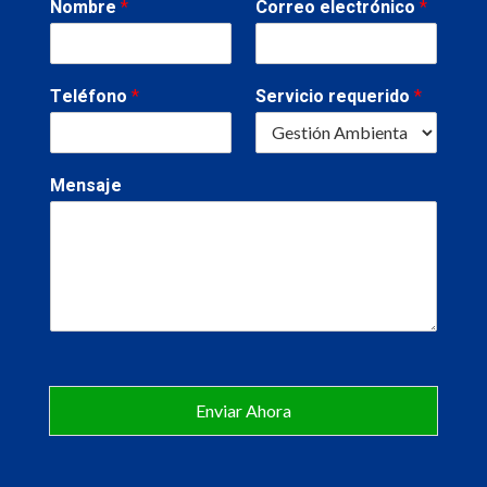
Nombre
*
Correo electrónico
*
Teléfono
*
Servicio requerido
*
Mensaje
Enviar Ahora