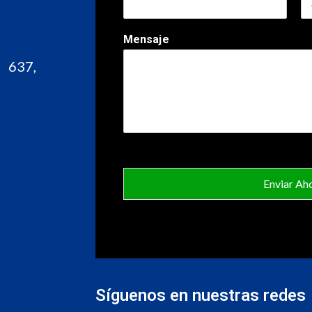
Mensaje
l 637,
Enviar Ah
Síguenos en nuestras redes