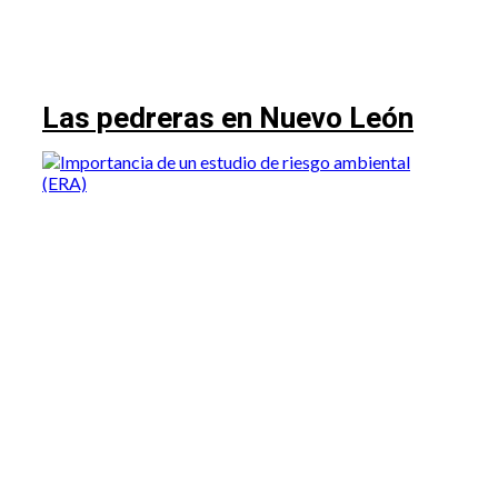
Las pedreras en Nuevo León