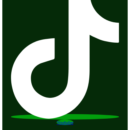
Youtube