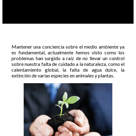
Mantener una conciencia sobre el medio ambiente ya
es fundamental, actualmente hemos visto como los
problemas han surgido a raíz de no llevar un control
sobre nuestra falta de cuidado a la naturaleza, como el
calentamiento global, la falta de agua dulce, la
extinción de varias especies en animales y plantas.