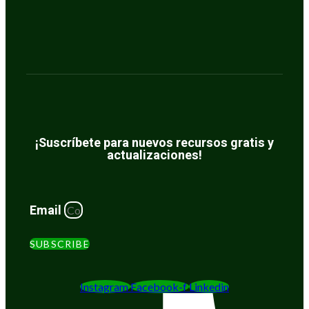
¡Suscríbete para nuevos recursos gratis y
actualizaciones!
Email
SUBSCRIBE
Instagram
Facebook-f
Linkedin