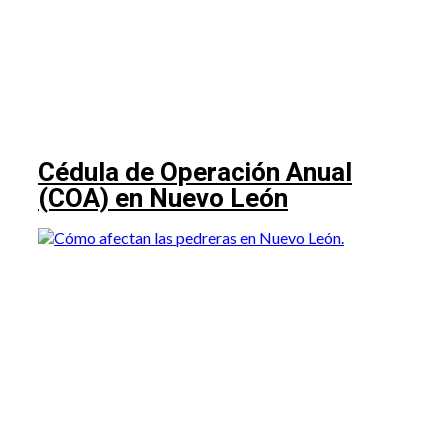
Cédula de Operación Anual
(COA) en Nuevo León