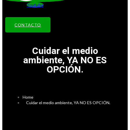
Youtube
CONTACTO
Cuidar el medio
ambiente, YA NO ES
OPCIÓN.
Home
Cuidar el medio ambiente, YA NO ES OPCIÓN.