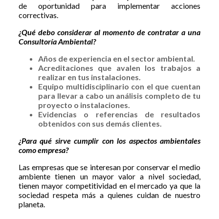
de oportunidad para implementar acciones
correctivas.
¿Qué debo considerar al momento de contratar a una
Consultoría Ambiental?
Años de experiencia en el sector ambiental.
Acreditaciones que avalen los trabajos a
realizar en tus instalaciones.
Equipo multidisciplinario con el que cuentan
para llevar a cabo un análisis completo de tu
proyecto o instalaciones.
Evidencias o referencias de resultados
obtenidos con sus demás clientes.
¿Para qué sirve cumplir con los aspectos ambientales
como empresa?
Las empresas que se interesan por conservar el medio
ambiente tienen un mayor valor a nivel sociedad,
tienen mayor competitividad en el mercado ya que la
sociedad respeta más a quienes cuidan de nuestro
planeta.