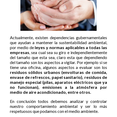
Actualmente, existen dependencias gubernamentales
que ayudan a mantener la sustentabilidad ambiental,
por medio de
leyes y normas aplicables a todas las
empresas
, sea cual sea su giro e independientemente
del tamaño que esta sea, claro esta que dependiendo
del tamaño son los aspectos a vigilar. Por ejemplo si se
tiene una oficina, algunos aspectos a evaluar son los
residuos sólidos urbanos (envolturas de comida,
envase de refrescos, papel sanitario), residuos de
manejo especial (pilas, aparatos eléctricos que ya
no funcionan), emisiones a la atmósfera por
medio de aire acondicionado, entre otros.
En conclusión todos debemos analizar y controlar
nuestro comportamiento ambiental y ser lo más
respetuosos que podamos con el medio ambiente.