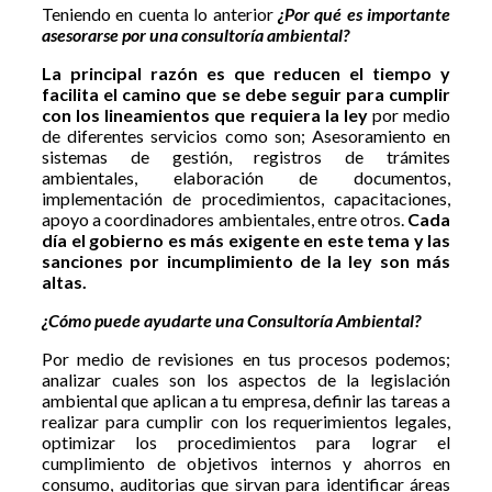
Teniendo en cuenta lo anterior
¿Por qué es importante
asesorarse por una consultoría ambiental?
La principal razón es que reducen el tiempo y
facilita el camino que se debe seguir para cumplir
con los lineamientos que requiera la ley
por medio
de diferentes servicios como son; Asesoramiento en
sistemas de gestión, registros de trámites
ambientales, elaboración de documentos,
implementación de procedimientos, capacitaciones,
apoyo a coordinadores ambientales, entre otros.
Cada
día el gobierno es más exigente en este tema y las
sanciones por incumplimiento de la ley son más
altas.
¿Cómo puede ayudarte una Consultoría Ambiental?
Por medio de revisiones en tus procesos podemos;
analizar cuales son los aspectos de la legislación
ambiental que aplican a tu empresa, definir las tareas a
realizar para cumplir con los requerimientos legales,
optimizar los procedimientos para lograr el
cumplimiento de objetivos internos y ahorros en
consumo, auditorias que sirvan para identificar áreas