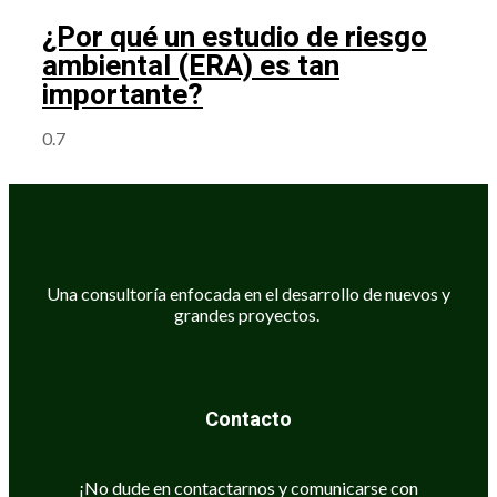
¿Por qué un estudio de riesgo
ambiental (ERA) es tan
importante?
Una consultoría enfocada en el desarrollo de nuevos y
grandes proyectos.
Contacto
¡No dude en contactarnos y comunicarse con