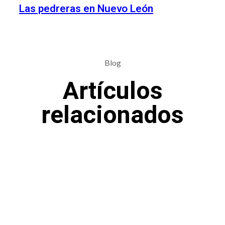
Las pedreras en Nuevo León
Blog
Artículos
relacionados