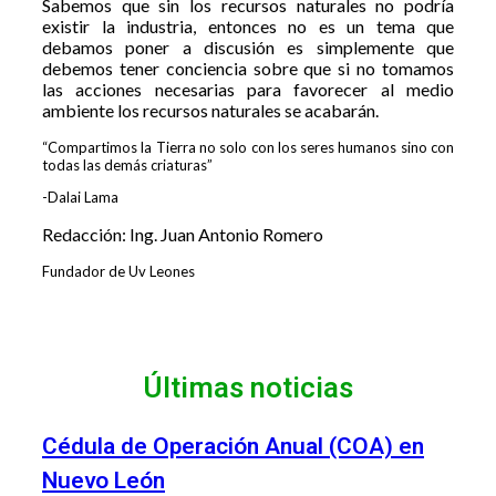
Sabemos que sin los recursos naturales no podría
existir la industria, entonces no es un tema que
debamos poner a discusión es simplemente que
debemos tener conciencia sobre que si no tomamos
las acciones necesarias para favorecer al medio
ambiente los recursos naturales se acabarán.
“Compartimos la Tierra no solo con los seres humanos sino con
todas las demás criaturas”
-Dalai Lama
Redacción: Ing. Juan Antonio Romero
Fundador de Uv Leones
Últimas noticias
Cédula de Operación Anual (COA) en
Nuevo León