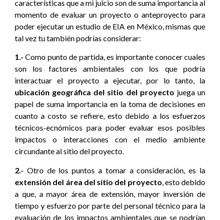
características que a mi juicio son de suma importancia al
momento de evaluar un proyecto o anteproyecto para
poder ejecutar un estudio de EIA en México, mismas que
tal vez tu también podrías considerar:
1.-
Como punto de partida, es importante conocer cuales
son los factores ambientales con los que podría
interactuar el proyecto a ejecutar, por lo tanto, la
ubicación geográfica del sitio del proyecto
juega un
papel de suma importancia en la toma de decisiones en
cuanto a costo se refiere, esto debido a los esfuerzos
técnicos-ecnómicos para poder evaluar esos posibles
impactos o interacciones con el medio ambiente
circundante al sitio del proyecto.
2.-
Otro de los puntos a tomar a consideración, es la
extensión del área del sitio del proyecto
, esto debido
a que, a mayor área de extensión, mayor inversión de
tiempo y esfuerzo por parte del personal técnico para la
evaluación de los impactos ambientales que se podrían