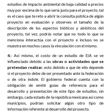
estudios de impacto ambiental de baja calidad a precios
muy por encima de lo que sería justo para el proyecto, tal
es el caso que te reto a abrir la consulta pública de algún
proyecto en evaluación y observes el tamaño de la
descripción de los aspectos bióticos y abióticos del
proyecto, tal vez, podrás notar que no todo lo que se
menciona interactúa con el proyecto e incluso no se
muestra en muchos casos la vinculación con el mismo.
4.-
Así mismo, el costo de un estudio de EIA se ve
influenciado debido a las
obras o actividades que se
pretendan realizar
, esto debido a que de ello depende
si el proyecto debe de ser presentado ante la federación
o de otra índole. El gobierno federal cuenta con la
obligación de emitir guías de referencia para el
desarrollo y presentación de este tipo de estudios, sin
embargo, cada estado de la república mexicana así como
municipios, podrían solicitar algún otro tipo de
información referente al desarrollo del proyecto.