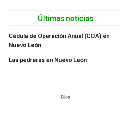
Últimas noticias
Cédula de Operación Anual (COA) en
Nuevo León
Las pedreras en Nuevo León
Blog