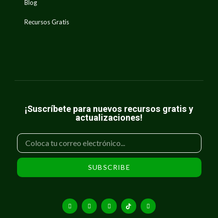
Blog
Recursos Gratis
¡Suscríbete para nuevos recursos gratis y
actualizaciones!
SUBSCRIBE