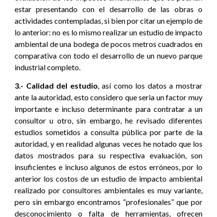
estar presentando con el desarrollo de las obras o
actividades contempladas, si bien por citar un ejemplo de
lo anterior: no es lo mismo realizar un estudio de impacto
ambiental de una bodega de pocos metros cuadrados en
comparativa con todo el desarrollo de un nuevo parque
industrial completo.
3.- Calidad del estudio
, así como los datos a mostrar
ante la autoridad, esto considero que seria un factor muy
importante e incluso determinante para contratar a un
consultor u otro, sin embargo, he revisado diferentes
estudios sometidos a consulta pública por parte de la
autoridad, y en realidad algunas veces he notado que los
datos mostrados para su respectiva evaluación, son
insuficientes e incluso algunos de estos erróneos, por lo
anterior los costos de un estudio de impacto ambiental
realizado por consultores ambientales es muy variante,
pero sin embargo encontramos “profesionales” que por
desconocimiento o falta de herramientas, ofrecen