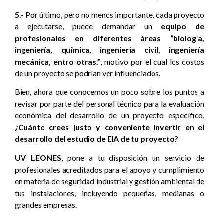
5.-
Por último, pero no menos importante, cada proyecto
a ejecutarse, puede demandar un
equipo de
profesionales en diferentes áreas “biología,
ingeniería, química, ingeniería civil, ingeniería
mecánica, entro otras.”
, motivo por el cual los costos
de un proyecto se podrían ver influenciados.
Bien, ahora que conocemos un poco sobre los puntos a
revisar por parte del personal técnico para la evaluación
económica del desarrollo de un proyecto específico,
¿Cuánto crees justo y conveniente invertir en el
desarrollo del estudio de EIA de tu proyecto?
UV LEONES
, pone a tu disposición un servicio de
profesionales acreditados para el apoyo y cumplimiento
en materia de seguridad industrial y gestión ambiental de
tus instalaciones, incluyendo pequeñas, medianas o
grandes empresas.