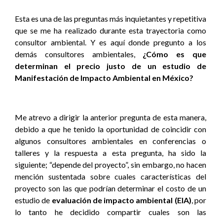
Esta es una de las preguntas más inquietantes y repetitiva
que se me ha realizado durante esta trayectoria como
consultor ambiental. Y es aquí donde pregunto a los
demás consultores ambientales,
¿Cómo es que
determinan el precio justo de un estudio de
Manifestación de Impacto Ambiental en México?
Me atrevo a dirigir la anterior pregunta de esta manera,
debido a que he tenido la oportunidad de coincidir con
algunos consultores ambientales en conferencias o
talleres y la respuesta a esta pregunta, ha sido la
siguiente; “depende del proyecto”, sin embargo, no hacen
mención sustentada sobre cuales características del
proyecto son las que podrían determinar el costo de un
estudio de
evaluación de impacto ambiental (EIA)
, por
lo tanto he decidido compartir cuales son las