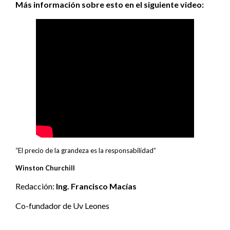
Más información sobre esto en el siguiente video:
“El precio de la grandeza es la responsabilidad”
Winston Churchill
Redacción:
Ing. Francisco Macías
Co-fundador de Uv Leones